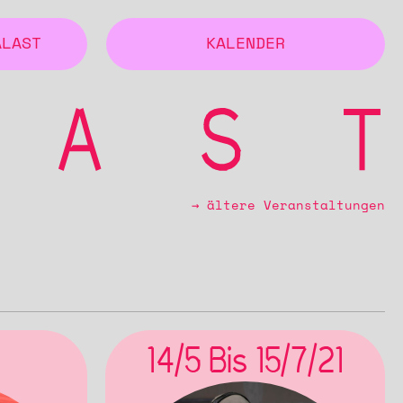
ALAST
KALENDER
→ ältere Veranstaltungen
14/5 Bis 15/7/21