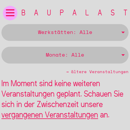
Werkstätten: Alle
Monate: Alle
→ ältere Veranstaltungen
Im Moment sind keine weiteren
Veranstaltungen geplant. Schauen Sie
sich in der Zwischenzeit unsere
vergangenen Veranstaltungen
an.