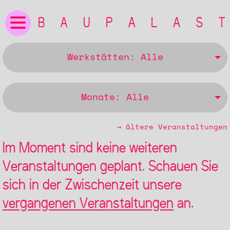
Werkstätten: Alle
Monate: Alle
→ ältere Veranstaltungen
Im Moment sind keine weiteren
Veranstaltungen geplant. Schauen Sie
sich in der Zwischenzeit unsere
vergangenen Veranstaltungen
an.