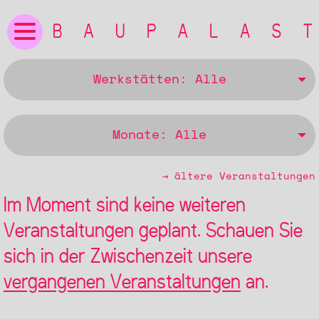
Werkstätten: Alle
Monate: Alle
→ ältere Veranstaltungen
Im Moment sind keine weiteren
Veranstaltungen geplant. Schauen Sie
sich in der Zwischenzeit unsere
vergangenen Veranstaltungen
an.