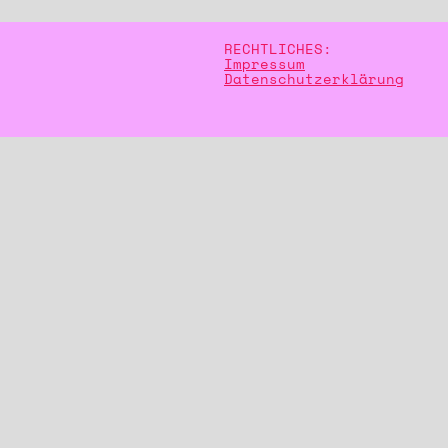
RECHTLICHES:
Impressum
Datenschutzerklärung