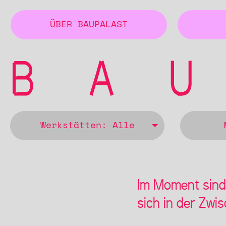
ÜBER BAUPALAST
Werkstätten: Alle
Im Moment sind 
sich in der Zwi