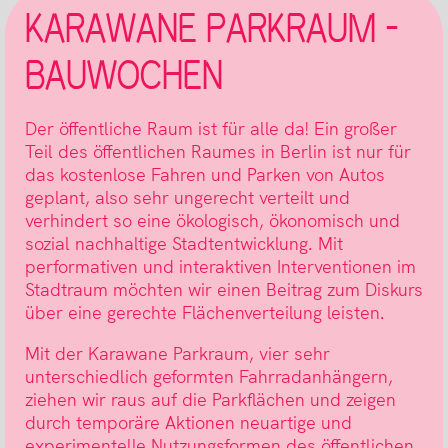
KARAWANE PARKRAUM –
BAUWOCHEN
Der öffentliche Raum ist für alle da! Ein großer
Teil des öffentlichen Raumes in Berlin ist nur für
das kostenlose Fahren und Parken von Autos
geplant, also sehr ungerecht verteilt und
verhindert so eine ökologisch, ökonomisch und
sozial nachhaltige Stadtentwicklung. Mit
performativen und interaktiven Interventionen im
Stadtraum möchten wir einen Beitrag zum Diskurs
über eine gerechte Flächenverteilung leisten.
Mit der Karawane Parkraum, vier sehr
unterschiedlich geformten Fahrradanhängern,
ziehen wir raus auf die Parkflächen und zeigen
durch temporäre Aktionen neuartige und
experimentelle Nutzungsformen des öffentlichen