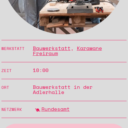
Bauwerkstatt
,
Karawane
WERKSTATT
Freiraum
10:00
ZEIT
Bauwerkstatt in der
ORT
Adlerhalle
Rundesamt
NETZWERK