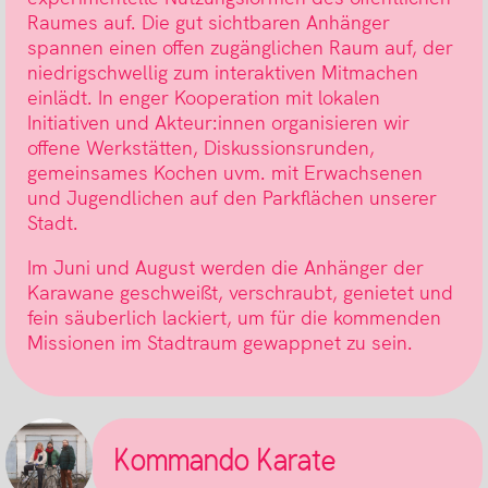
Raumes auf. Die gut sichtbaren Anhänger
spannen einen offen zugänglichen Raum auf, der
niedrigschwellig zum interaktiven Mitmachen
einlädt. In enger Kooperation mit lokalen
Initiativen und Akteur:innen organisieren wir
offene Werkstätten, Diskussionsrunden,
gemeinsames Kochen uvm. mit Erwachsenen
und Jugendlichen auf den Parkflächen unserer
Stadt.
Im Juni und August werden die Anhänger der
Karawane geschweißt, verschraubt, genietet und
fein säuberlich lackiert, um für die kommenden
Missionen im Stadtraum gewappnet zu sein.
Kommando Karate