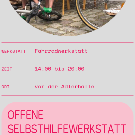
Fahrradwerkstatt
WERKSTATT
14:00 bis 20:00
ZEIT
vor der Adlerhalle
ORT
OFFENE
SELBSTHILFEWERKSTATT