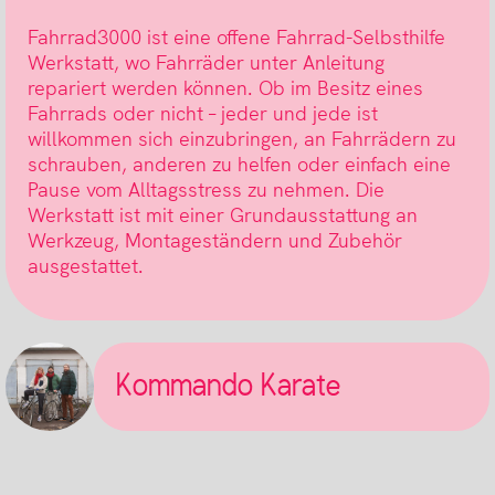
Fahrrad3000 ist eine offene Fahrrad-Selbsthilfe
Werkstatt, wo Fahrräder unter Anleitung
repariert werden können. Ob im Besitz eines
Fahrrads oder nicht – jeder und jede ist
willkommen sich einzubringen, an Fahrrädern zu
schrauben, anderen zu helfen oder einfach eine
Pause vom Alltagsstress zu nehmen. Die
Werkstatt ist mit einer Grundausstattung an
Werkzeug, Montageständern und Zubehör
ausgestattet.
Kommando Karate