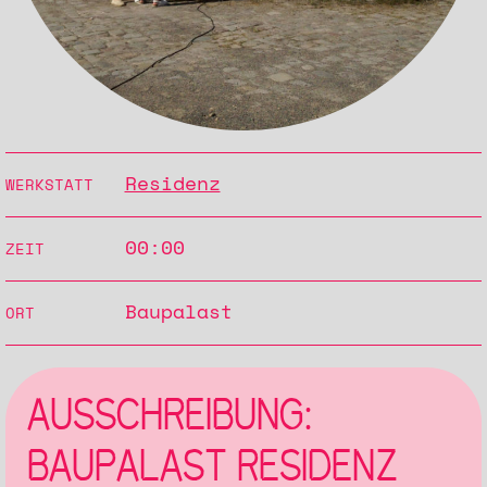
Residenz
WERKSTATT
00:00
ZEIT
Baupalast
ORT
AUSSCHREIBUNG:
BAUPALAST RESIDENZ