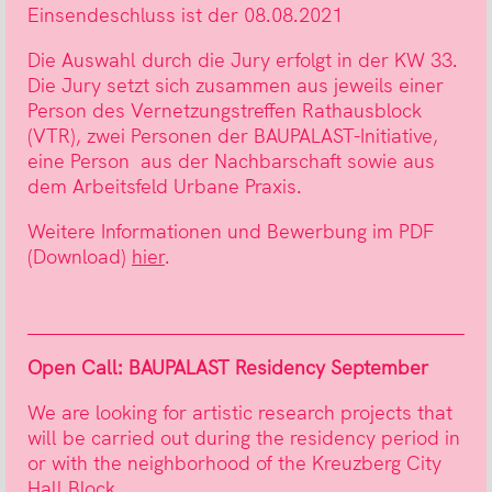
Einsendeschluss ist der 08.08.2021
Die Auswahl durch die Jury erfolgt in der KW 33.
Die Jury setzt sich zusammen aus jeweils einer
Person des Vernetzungstreffen Rathausblock
(VTR), zwei Personen der BAUPALAST-Initiative,
eine Person aus der Nachbarschaft sowie aus
dem Arbeitsfeld Urbane Praxis.
Weitere Informationen und Bewerbung im PDF
(Download)
hier
.
Open Call: BAUPALAST Residency September
We are looking for artistic research projects that
will be carried out during the residency period in
or with the neighborhood of the Kreuzberg City
Hall Block.