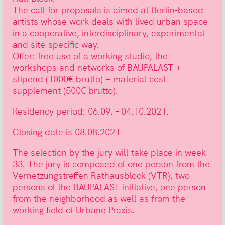
The call for proposals is aimed at Berlin-based
artists whose work deals with lived urban space
in a cooperative, interdisciplinary, experimental
and site-specific way.
Offer: free use of a working studio, the
workshops and networks of BAUPALAST +
stipend (1000€ brutto) + material cost
supplement (500€ brutto).
Residency period: 06.09. – 04.10.2021.
Closing date is 08.08.2021
The selection by the jury will take place in week
33. The jury is composed of one person from the
Vernetzungstreffen Rathausblock (VTR), two
persons of the BAUPALAST initiative, one person
from the neighborhood as well as from the
working field of Urbane Praxis.