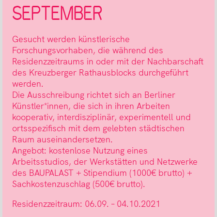
SEPTEMBER
Gesucht werden künstlerische
Forschungsvorhaben, die während des
Residenzzeitraums in oder mit der Nachbarschaft
des Kreuzberger Rathausblocks durchgeführt
werden.
Die Ausschreibung richtet sich an Berliner
Künstler*innen, die sich in ihren Arbeiten
kooperativ, interdisziplinär, experimentell und
ortsspezifisch mit dem gelebten städtischen
Raum auseinandersetzen.
Angebot: kostenlose Nutzung eines
Arbeitsstudios, der Werkstätten und Netzwerke
des BAUPALAST + Stipendium (1000€ brutto) +
Sachkostenzuschlag (500€ brutto).
Residenzzeitraum: 06.09. – 04.10.2021