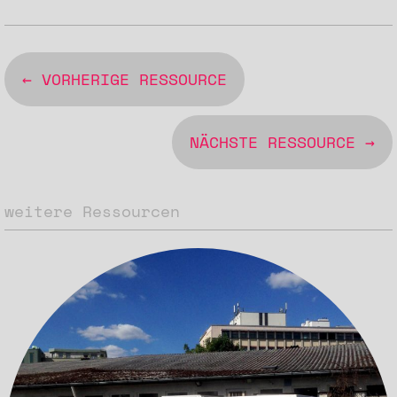
← VORHERIGE RESSOURCE
NÄCHSTE RESSOURCE →
weitere Ressourcen