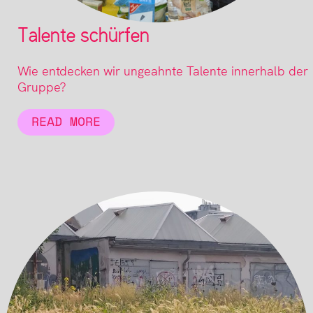
Talente schürfen
Wie entdecken wir ungeahnte Talente innerhalb der
Gruppe?
READ MORE