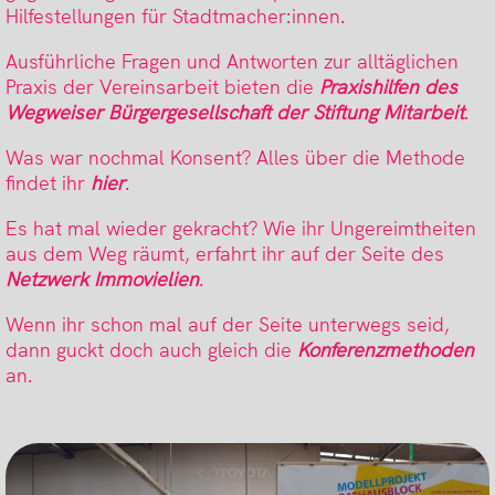
Hilfestellungen für Stadtmacher:innen.
Ausführliche Fragen und Antworten zur alltäglichen
Praxis der Vereinsarbeit bieten die
Praxishilfen des
Wegweiser Bürgergesellschaft der Stiftung Mitarbeit
.
Was war nochmal Konsent? Alles über die Methode
findet ihr
hier
.
Es hat mal wieder gekracht? Wie ihr Ungereimtheiten
aus dem Weg räumt, erfahrt ihr auf der Seite des
Netzwerk Immovielien
.
Wenn ihr schon mal auf der Seite unterwegs seid,
dann guckt doch auch gleich die
Konferenzmethoden
an.