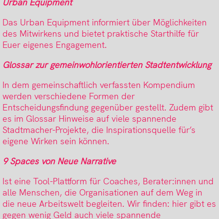
Urban Equipment
Das Urban Equipment informiert über Möglichkeiten
des Mitwirkens und bietet praktische Starthilfe für
Euer eigenes Engagement.
Glossar zur gemeinwohlorientierten Stadtentwicklung
In dem gemeinschaftlich verfassten Kompendium
werden verschiedene Formen der
Entscheidungsfindung gegenüber gestellt. Zudem gibt
es im Glossar Hinweise auf viele spannende
Stadtmacher-Projekte, die Inspirationsquelle für’s
eigene Wirken sein können.
9 Spaces von Neue Narrative
Ist eine Tool-Plattform für Coaches, Berater:innen und
alle Menschen, die Organisationen auf dem Weg in
die neue Arbeitswelt begleiten. Wir finden: hier gibt es
gegen wenig Geld auch viele spannende