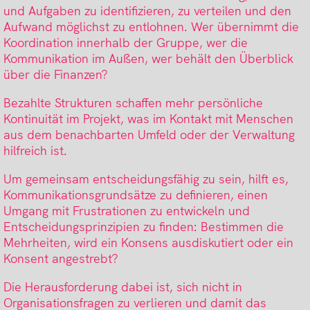
und Aufgaben zu identifizieren, zu verteilen und den
Aufwand möglichst zu entlohnen. Wer übernimmt die
Koordination innerhalb der Gruppe, wer die
Kommunikation im Außen, wer behält den Überblick
über die Finanzen?
Bezahlte Strukturen schaffen mehr persönliche
Kontinuität im Projekt, was im Kontakt mit Menschen
aus dem benachbarten Umfeld oder der Verwaltung
hilfreich ist.
Um gemeinsam entscheidungsfähig zu sein, hilft es,
Kommunikationsgrundsätze zu definieren, einen
Umgang mit Frustrationen zu entwickeln und
Entscheidungsprinzipien zu finden: Bestimmen die
Mehrheiten, wird ein Konsens ausdiskutiert oder ein
Konsent angestrebt?
Die Herausforderung dabei ist, sich nicht in
Organisationsfragen zu verlieren und damit das