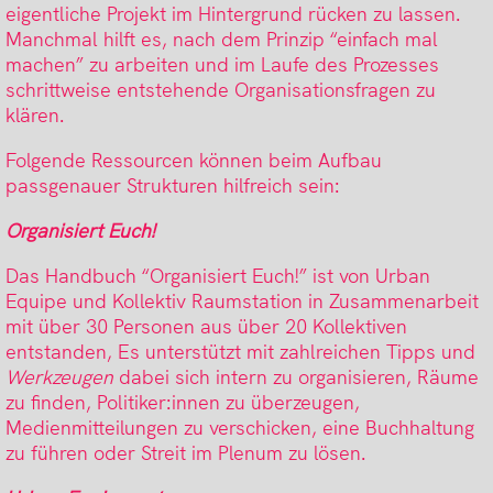
eigentliche Projekt im Hintergrund rücken zu lassen.
Manchmal hilft es, nach dem Prinzip “einfach mal
machen” zu arbeiten und im Laufe des Prozesses
schrittweise entstehende Organisationsfragen zu
klären.
Folgende Ressourcen können beim Aufbau
passgenauer Strukturen hilfreich sein:
Organisiert Euch!
Das Handbuch “Organisiert Euch!” ist von Urban
Equipe und Kollektiv Raumstation in Zusammenarbeit
mit über 30 Personen aus über 20 Kollektiven
entstanden, Es unterstützt mit zahlreichen Tipps und
Werkzeugen
dabei sich intern zu organisieren, Räume
zu finden, Politiker:innen zu überzeugen,
Medienmitteilungen zu verschicken, eine Buchhaltung
zu führen oder Streit im Plenum zu lösen.