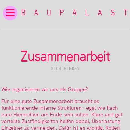
Zusammenarbeit
SICH FINDEN
Wie organisieren wir uns als Gruppe?
Für eine gute Zusammenarbeit braucht es
funktionierende interne Strukturen – egal wie flach
eure Hierarchien am Ende sein sollen. Klare und gut
verteilte Zuständigkeiten helfen dabei, Überlastung
Einzelner zu vermeiden. Dafür ist es wichtig, Rollen