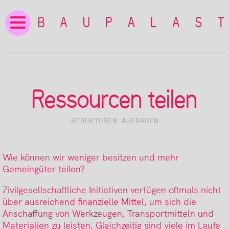
Ressourcen teilen
STRUKTUREN AUFBAUEN
Wie können wir weniger besitzen und mehr
Gemeingüter teilen?
Zivilgesellschaftliche Initiativen verfügen oftmals nicht
über ausreichend finanzielle Mittel, um sich die
Anschaffung von Werkzeugen, Transportmitteln und
Materialien zu leisten. Gleichzeitig sind viele im Laufe