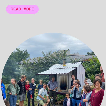
READ MORE