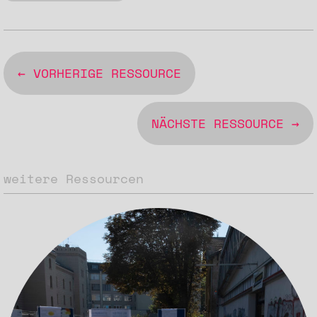
← VORHERIGE RESSOURCE
NÄCHSTE RESSOURCE →
weitere Ressourcen