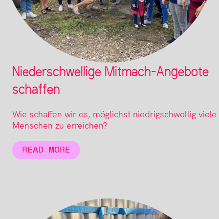
Niederschwellige Mitmach-Angebote
schaffen
Wie schaffen wir es, möglichst niedrigschwellig viele
Menschen zu erreichen?
READ MORE