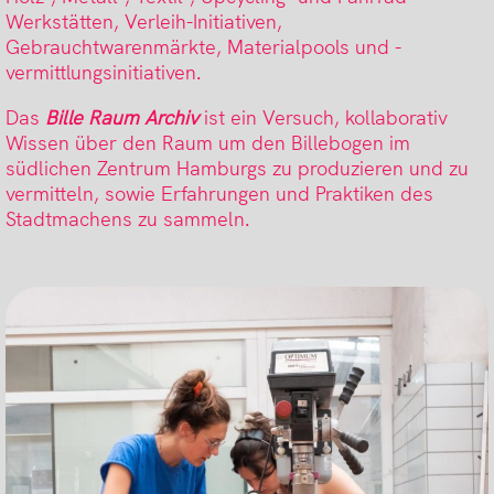
Werkstätten, Verleih-Initiativen,
Gebrauchtwarenmärkte, Materialpools und -
vermittlungsinitiativen.
Das
Bille Raum Archiv
ist ein Versuch, kollaborativ
Wissen über den Raum um den Billebogen im
südlichen Zentrum Hamburgs zu produzieren und zu
vermitteln, sowie Erfahrungen und Praktiken des
Stadtmachens zu sammeln.