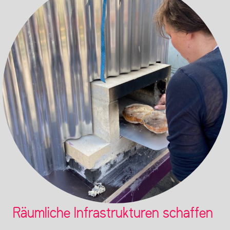
Räumliche Infrastrukturen schaffen