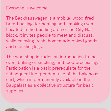
Everyone is welcome.
The Backhauswagen is a mobile, wood-fired
bread baking, fermenting and smoking oven.
Located in the bustling area of the City Hall
block, it invites people to meet and discuss,
while enjoying fresh, homemade baked goods
and crackling logs.
The workshop includes an introduction to the
oven, baking or smoking, and food processing.
Participation is a basic prerequisite for the
subsequent independent use of the bakehouse
cart, which is permanently available in the
Baupalast as a collective structure for basic
supplies.