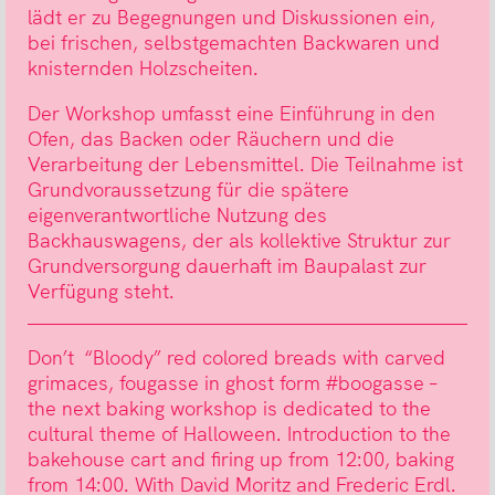
lädt er zu Begegnungen und Diskussionen ein,
bei frischen, selbstgemachten Backwaren und
knisternden Holzscheiten.
Der Workshop umfasst eine Einführung in den
Ofen, das Backen oder Räuchern und die
Verarbeitung der Lebensmittel. Die Teilnahme ist
Grundvoraussetzung für die spätere
eigenverantwortliche Nutzung des
Backhauswagens, der als kollektive Struktur zur
Grundversorgung dauerhaft im Baupalast zur
Verfügung steht.
Don’t “Bloody” red colored breads with carved
grimaces, fougasse in ghost form #boogasse –
the next baking workshop is dedicated to the
cultural theme of Halloween. Introduction to the
bakehouse cart and firing up from 12:00, baking
from 14:00. With David Moritz and Frederic Erdl.