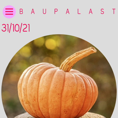
31/10/21