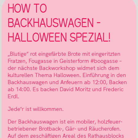
HOW TO
BACKHAUSWAGEN –
HALLOWEEN SPEZIAL!
„Blutige“ rot eingefärbte Brote mit eingeritzten
Fratzen, Fougasse in Geisterform #boogasse –
der nächste Backworkshop widmet sich dem
kulturellen Thema Halloween. Einführung in den
Backhauswagen und Anfeuern ab 12:00, Backen
ab 14:00. Es backen David Moritz und Frederic
Erdl.
Jede*r ist willkommen.
Der Backhauswagen ist ein mobiler, holzfeuer-
betriebener Brotback-, Gär- und Räucherofen.
Auf dem geschäftigen Areal des Rathausblocks