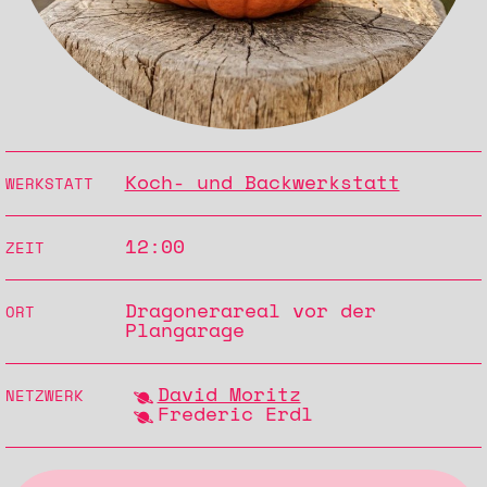
Koch- und Backwerkstatt
WERKSTATT
12:00
ZEIT
Dragonerareal vor der
ORT
Plangarage
David Moritz
NETZWERK
Frederic Erdl