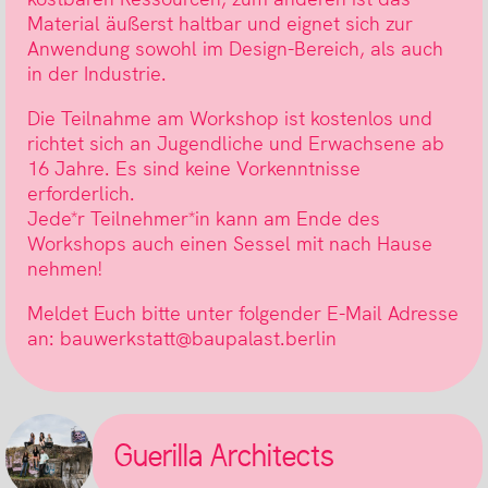
Material äußerst haltbar und eignet sich zur
Anwendung sowohl im Design-Bereich, als auch
in der Industrie.
Die Teilnahme am Workshop ist kostenlos und
richtet sich an Jugendliche und Erwachsene ab
16 Jahre. Es sind keine Vorkenntnisse
erforderlich.
Jede*r Teilnehmer*in kann am Ende des
Workshops auch einen Sessel mit nach Hause
nehmen!
Meldet Euch bitte unter folgender E-Mail Adresse
an: bauwerkstatt@baupalast.berlin
Guerilla Architects