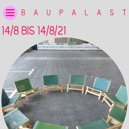
14/8 BIS 14/8/21