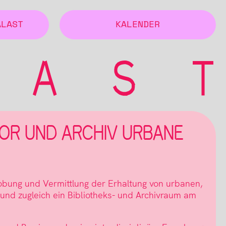
ALAST
KALENDER
OR UND ARCHIV URBANE
robung und Vermittlung der Erhaltung von urbanen,
– und zugleich ein Bibliotheks- und Archivraum am