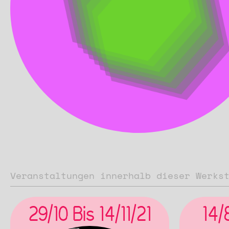
Veranstaltungen innerhalb dieser Werks
29/10 Bis 14/11/21
14/