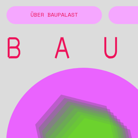
ÜBER BAUPALAST