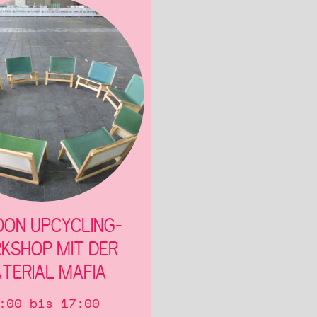
ON UPCYCLING-
KSHOP MIT DER
TERIAL MAFIA
:00 bis 17:00