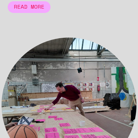
READ MORE