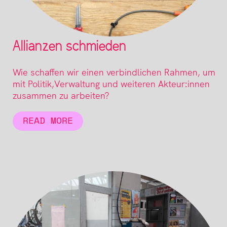
Allianzen schmieden
Wie schaffen wir einen verbindlichen Rahmen, um
mit Politik,Verwaltung und weiteren Akteur:innen
zusammen zu arbeiten?
READ MORE