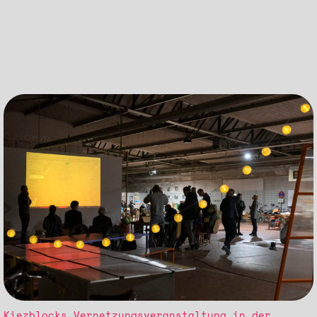
Kiezblocks Vernetzungsveranstaltung in der