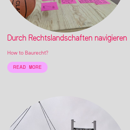
Durch Rechtslandschaften navigieren
How to Baurecht?
READ MORE