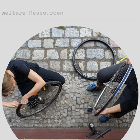
weitere Ressourcen