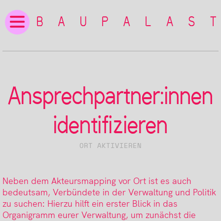
Ansprechpartner:innen
identifizieren
ORT AKTIVIEREN
Neben dem Akteursmapping vor Ort ist es auch
bedeutsam, Verbündete in der Verwaltung und Politik
zu suchen: Hierzu hilft ein erster Blick in das
Organigramm eurer Verwaltung, um zunächst die