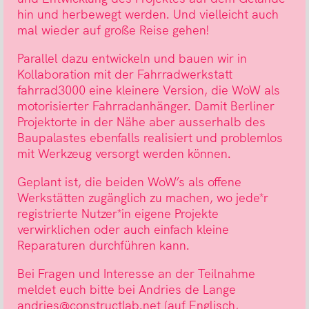
hin und herbewegt werden. Und vielleicht auch
mal wieder auf große Reise gehen!
Parallel dazu entwickeln und bauen wir in
Kollaboration mit der Fahrradwerkstatt
fahrrad3000 eine kleinere Version, die WoW als
motorisierter Fahrradanhänger. Damit Berliner
Projektorte in der Nähe aber ausserhalb des
Baupalastes ebenfalls realisiert und problemlos
mit Werkzeug versorgt werden können.
Geplant ist, die beiden WoW’s als offene
Werkstätten zugänglich zu machen, wo jede*r
registrierte Nutzer*in eigene Projekte
verwirklichen oder auch einfach kleine
Reparaturen durchführen kann.
Bei Fragen und Interesse an der Teilnahme
meldet euch bitte bei Andries de Lange
andries@constructlab.net (auf Englisch,