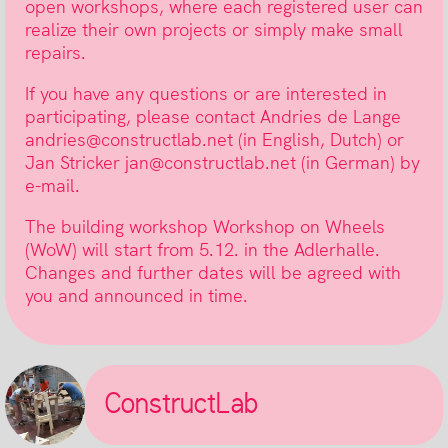
open workshops, where each registered user can
realize their own projects or simply make small
repairs.
If you have any questions or are interested in
participating, please contact Andries de Lange
andries@constructlab.net (in English, Dutch) or
Jan Stricker jan@constructlab.net (in German) by
e-mail.
The building workshop Workshop on Wheels
(WoW) will start from 5.12. in the Adlerhalle.
Changes and further dates will be agreed with
you and announced in time.
ConstructLab