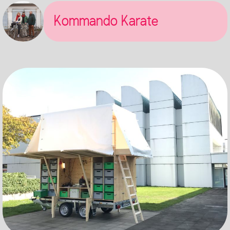
Kommando Karate