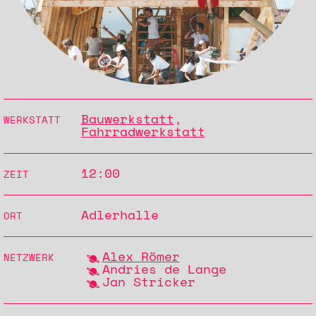
Bauwerkstatt
,
WERKSTATT
Fahrradwerkstatt
12:00
ZEIT
Adlerhalle
ORT
Alex Römer
NETZWERK
Andries de Lange
Jan Stricker