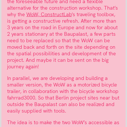
the foreseeable future and need a flexible
alternative for the construction workshop. That’s
why the
WoW, ConstructLab
‘s traveling toolbox,
is getting a constructive refresh. After more than
3 years on the road in Europe and now for about
2 years stationary at the Baupalast, a few parts
need to be replaced so that the WoW can be
moved back and forth on the site depending on
the spatial possibilities and development of the
project. And maybe it can be sent on the big
journey again!
In parallel, we are developing and building a
smaller version, the WoW as a motorized bicycle
trailer, in collaboration with the bicycle workshop
fahrrad3000. So that Berlin project sites near but
outside the Baupalast can also be realized and
easily supplied with tools.
The idea is to make the two WoW’s accessible as