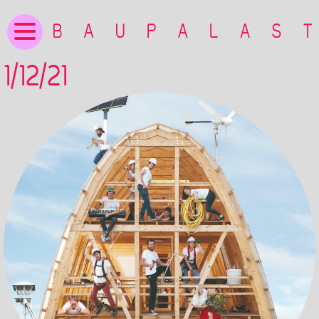
1/12/21