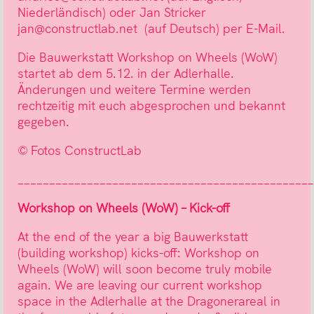
Niederländisch) oder Jan Stricker
jan@constructlab.net (auf Deutsch) per E-Mail.
Die Bauwerkstatt Workshop on Wheels (WoW)
startet ab dem 5.12. in der Adlerhalle.
Änderungen und weitere Termine werden
rechtzeitig mit euch abgesprochen und bekannt
gegeben.
© Fotos ConstructLab
_______________________________________________
Workshop on Wheels (WoW) – Kick-off
At the end of the year a big Bauwerkstatt
(building workshop) kicks-off: Workshop on
Wheels (WoW) will soon become truly mobile
again. We are leaving our current workshop
space in the Adlerhalle at the Dragonerareal in