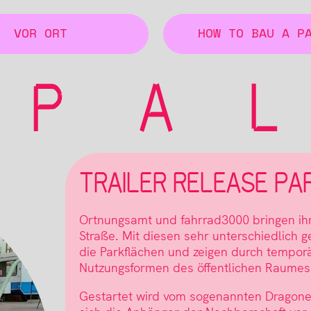
VOR ORT
HOW TO BAU A P
TRAILER RELEASE PA
Ortnungsamt und fahrrad3000 bringen ihr
Straße. Mit diesen sehr unterschiedlich 
die Parkflächen und zeigen durch tempor
Nutzungsformen des öffentlichen Raumes 
Gestartet wird vom sogenannten Dragonera