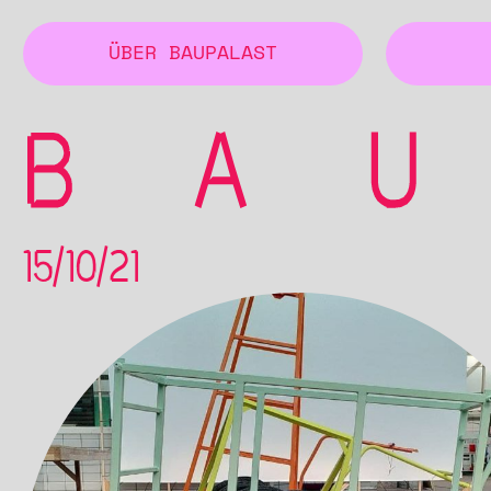
ÜBER BAUPALAST
15/10/21