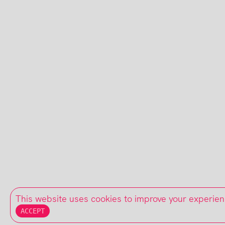
This website uses cookies to improve your experie
ACCEPT