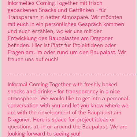
Informelles Coming Together mit frisch
gebackenen Snacks und Getränken – für
Transparenz in netter Atmospäre. Wir möchten
mit euch in ein persönliches Gespräch kommen
und euch erzählen, wo wir uns mit der
Entwicklung des Baupalastes am Dragoner
befinden. Hier ist Platz für Projektideen oder
Fragen am, im oder rund um den Baupalast. Wir
freuen uns auf euch!
_______________________________________________
Informal Coming Together with freshly baked
snacks and drinks – for transparency in a nice
atmosphere. We would like to get into a personal
conversation with you and let you know where we
are with the development of the Baupalast am
Dragoner. Here is space for project ideas or
questions at, in or around the Baupalast. We are
looking forward to seeing you!