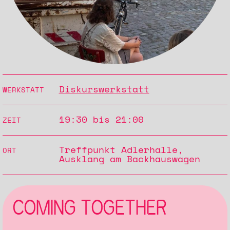
Diskurswerkstatt
WERKSTATT
19:30 bis 21:00
ZEIT
Treffpunkt Adlerhalle,
ORT
Ausklang am Backhauswagen
COMING TOGETHER