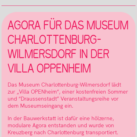
AGORA FÜR DAS MUSEUM
CHARLOTTENBURG-
WILMERSDORF IN DER
VILLA OPPENHEIM
Das Museum Charlottenburg-Wilmersdorf lädt
zur „Villa OPENheim“, einer kostenfreien Sommer
und “Draussenstadt” Veranstaltungsreihe vor
dem Museumseingang ein.
In der Bauwerkstatt ist dafür eine hölzerne,
modulare Agora entstanden und wurde von
Kreuzberg nach Charlottenburg transportiert.