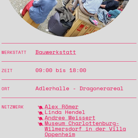
Bauwerkstatt
WERKSTATT
09:00 bis 18:00
ZEIT
Adlerhalle - Dragonerareal
ORT
Alex Römer
NETZWERK
Linda Hendel
Andree Weissert
Museum Charlottenburg-
Wilmersdorf in der Villa
Oppenheim