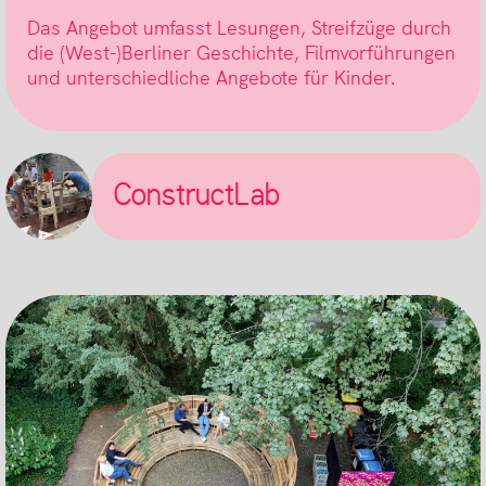
Das Angebot umfasst Lesungen, Streifzüge durch
die (West-)Berliner Geschichte, Filmvorführungen
und unterschiedliche Angebote für Kinder.
ConstructLab