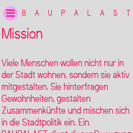
Mission
Viele Menschen wollen nicht nur in
der Stadt wohnen, sondern sie aktiv
mitgestalten. Sie hinterfragen
Gewohnheiten, gestalten
Zusammenkünfte und mischen sich
in die Stadtpolitik ein. Ein