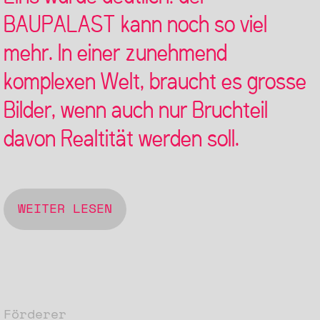
BAUPALAST kann noch so viel
mehr. In einer zunehmend
komplexen Welt, braucht es grosse
Bilder, wenn auch nur Bruchteil
davon Realtität werden soll.
WEITER LESEN
Förderer