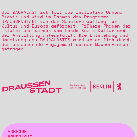
Der BAUPALAST ist Teil der Initiative Urbane
Praxis und wird im Rahmen des Programms
DRAUSSENSTADT von der Senatsverwaltung für
Kultur und Europa gefördert. Frühere Phasen der
Entwicklung wurden vom Fonds Sozio Kultur und
der Anstiftung unterstützt. Die Entstehung und
Umsetzung des BAUPALASTES wird wesentlich durch
das ausdauernde Engagement seiner Macher*innen
getragen.
ADRESSE:
Baupalast