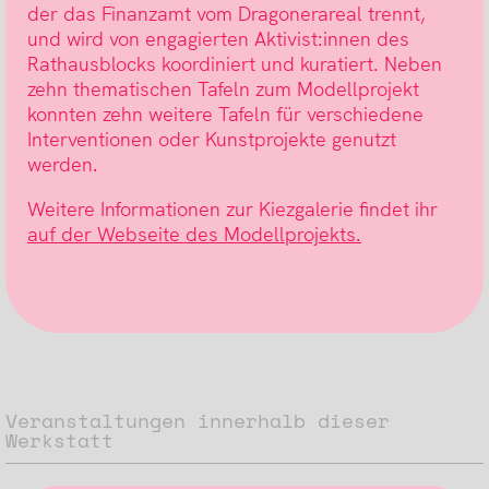
der das Finanzamt vom Dragonerareal trennt,
und wird von engagierten Aktivist:innen des
Rathausblocks koordiniert und kuratiert. Neben
zehn thematischen Tafeln zum Modellprojekt
konnten zehn weitere Tafeln für verschiedene
Interventionen oder Kunstprojekte genutzt
werden.
Weitere Informationen zur Kiezgalerie findet ihr
auf der Webseite des Modellprojekts.
Veranstaltungen innerhalb dieser
Werkstatt