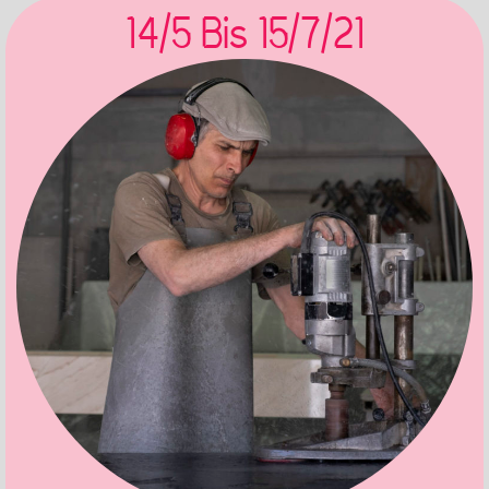
14/5 Bis 15/7/21