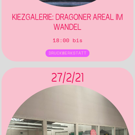
KIEZGALERIE: DRAGONER AREAL IM
WANDEL
18:00 bis
DRUCKWERKSTATT
27/2/21