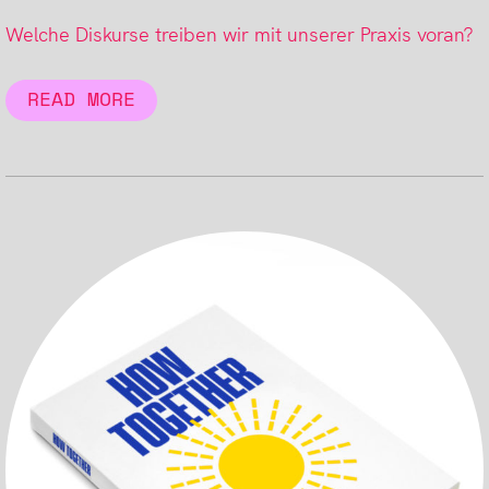
Welche Diskurse treiben wir mit unserer Praxis voran?
READ MORE