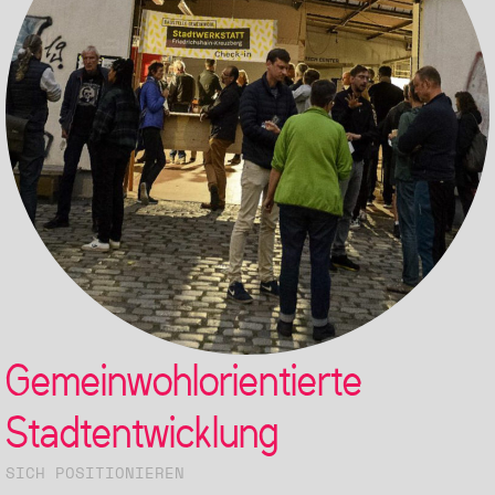
Gemeinwohlorientierte
Stadtentwicklung
SICH POSITIONIEREN