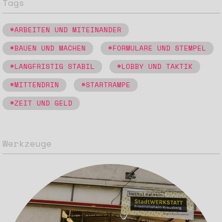
Tags
#ARBEITEN UND MITEINANDER
#BAUEN UND MACHEN
#FORMULARE UND STEMPEL
#LANGFRISTIG STABIL
#LOBBY UND TAKTIK
#MITTENDRIN
#STARTRAMPE
#ZEIT UND GELD
Werkzeuge