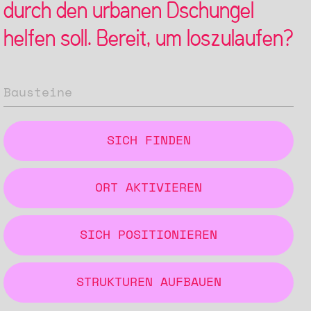
durch den urbanen Dschungel
helfen soll. Bereit, um loszulaufen?
Bausteine
SICH FINDEN
ORT AKTIVIEREN
SICH POSITIONIEREN
STRUKTUREN AUFBAUEN