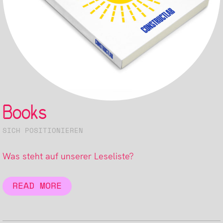
Books
SICH POSITIONIEREN
Was steht auf unserer Leseliste?
READ MORE