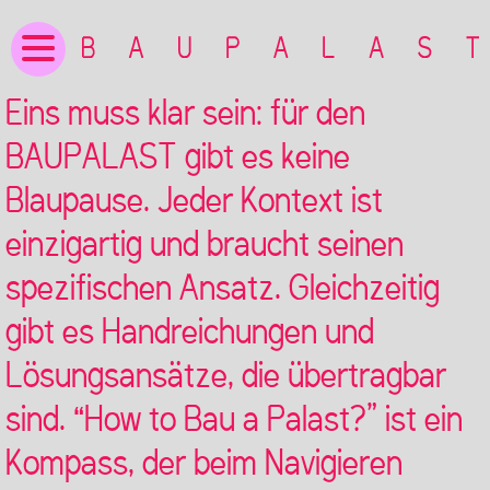
Eins muss klar sein: für den
BAUPALAST gibt es keine
Blaupause. Jeder Kontext ist
einzigartig und braucht seinen
spezifischen Ansatz. Gleichzeitig
gibt es Handreichungen und
Lösungsansätze, die übertragbar
sind. “How to Bau a Palast?” ist ein
Kompass, der beim Navigieren