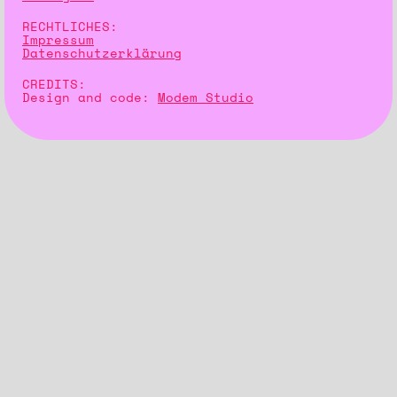
RECHTLICHES:
Impressum
Datenschutzerklärung
CREDITS:
Design and code:
Modem Studio