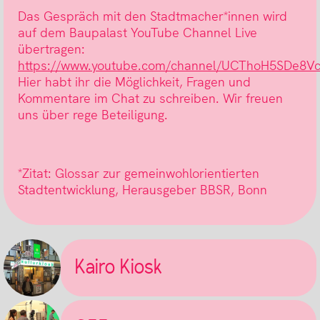
Das Gespräch mit den Stadtmacher*innen wird
auf dem Baupalast YouTube Channel Live
übertragen:
https://www.youtube.com/channel/UCThoH5SDe8V
Hier habt ihr die Möglichkeit, Fragen und
Kommentare im Chat zu schreiben. Wir freuen
uns über rege Beteiligung.
*Zitat: Glossar zur gemeinwohlorientierten
Stadtentwicklung, Herausgeber BBSR, Bonn
Kairo Kiosk