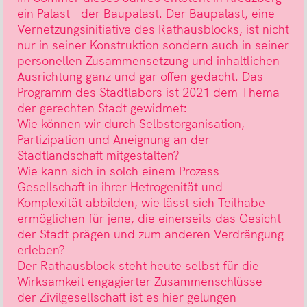
ein Palast – der Baupalast. Der Baupalast, eine
Vernetzungsinitiative des Rathausblocks, ist nicht
nur in seiner Konstruktion sondern auch in seiner
personellen Zusammensetzung und inhaltlichen
Ausrichtung ganz und gar offen gedacht. Das
Programm des Stadtlabors ist 2021 dem Thema
der gerechten Stadt gewidmet:
Wie können wir durch Selbstorganisation,
Partizipation und Aneignung an der
Stadtlandschaft mitgestalten?
Wie kann sich in solch einem Prozess
Gesellschaft in ihrer Hetrogenität und
Komplexität abbilden, wie lässt sich Teilhabe
ermöglichen für jene, die einerseits das Gesicht
der Stadt prägen und zum anderen Verdrängung
erleben?
Der Rathausblock steht heute selbst für die
Wirksamkeit engagierter Zusammenschlüsse –
der Zivilgesellschaft ist es hier gelungen