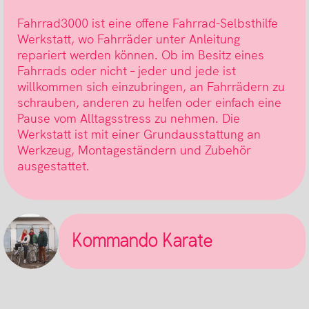
Fahrrad3000 ist eine offene Fahrrad-Selbsthilfe
Werkstatt, wo Fahrräder unter Anleitung
repariert werden können. Ob im Besitz eines
Fahrrads oder nicht – jeder und jede ist
willkommen sich einzubringen, an Fahrrädern zu
schrauben, anderen zu helfen oder einfach eine
Pause vom Alltagsstress zu nehmen. Die
Werkstatt ist mit einer Grundausstattung an
Werkzeug, Montageständern und Zubehör
ausgestattet.
Kommando Karate