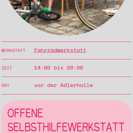
Fahrradwerkstatt
WERKSTATT
14:00 bis 20:00
ZEIT
vor der Adlerhalle
ORT
OFFENE
SELBSTHILFEWERKSTATT