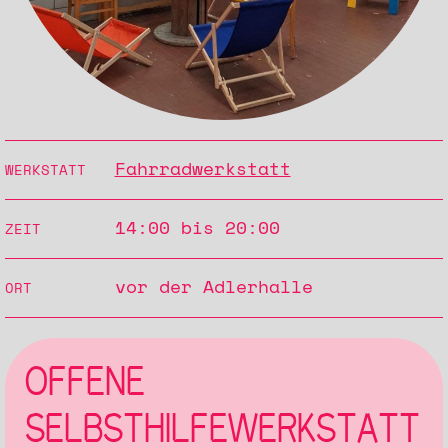
Fahrradwerkstatt
WERKSTATT
14:00 bis 20:00
ZEIT
vor der Adlerhalle
ORT
OFFENE
SELBSTHILFEWERKSTATT