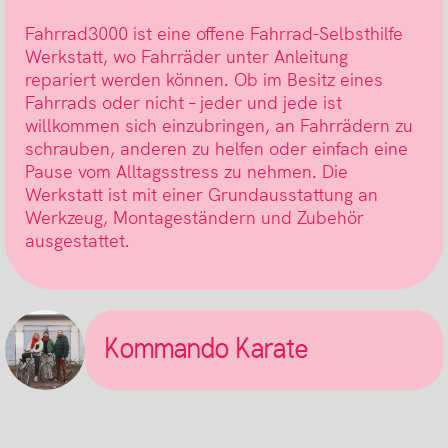
Fahrrad3000 ist eine offene Fahrrad-Selbsthilfe
Werkstatt, wo Fahrräder unter Anleitung
repariert werden können. Ob im Besitz eines
Fahrrads oder nicht – jeder und jede ist
willkommen sich einzubringen, an Fahrrädern zu
schrauben, anderen zu helfen oder einfach eine
Pause vom Alltagsstress zu nehmen. Die
Werkstatt ist mit einer Grundausstattung an
Werkzeug, Montageständern und Zubehör
ausgestattet.
Kommando Karate