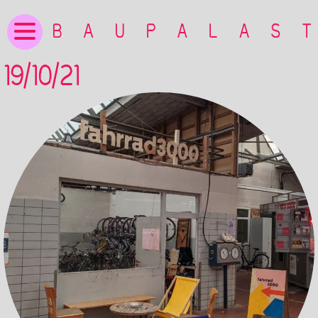
19/10/21