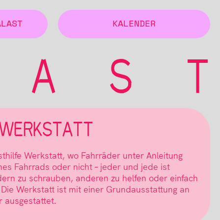
ALAST
KALENDER
EWERKSTATT
thilfe Werkstatt, wo Fahrräder unter Anleitung
es Fahrrads oder nicht – jeder und jede ist
dern zu schrauben, anderen zu helfen oder einfach
Die Werkstatt ist mit einer Grundausstattung an
 ausgestattet.