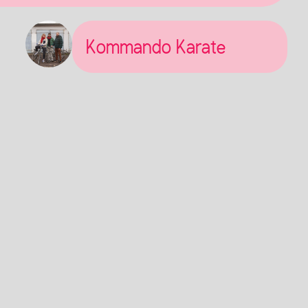
Kommando Karate